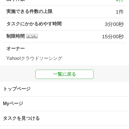
実施できる件数の上限
1件
タスクにかかるめやす時間
3分00秒
制限時間
15分00秒
オーナー
Yahoo!クラウドソーシング
一覧に戻る
トップページ
Myページ
タスクを見つける