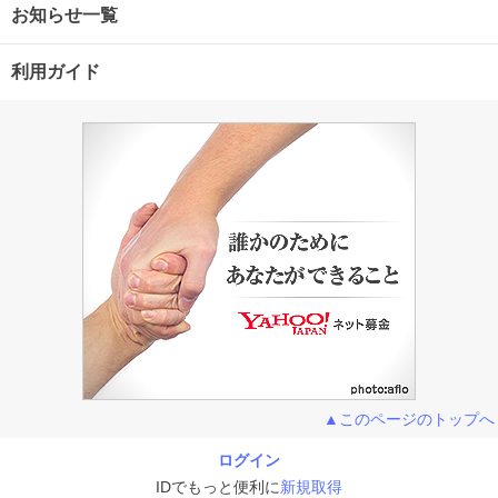
お知らせ一覧
利用ガイド
▲このページのトップへ
ログイン
IDでもっと便利に
新規取得