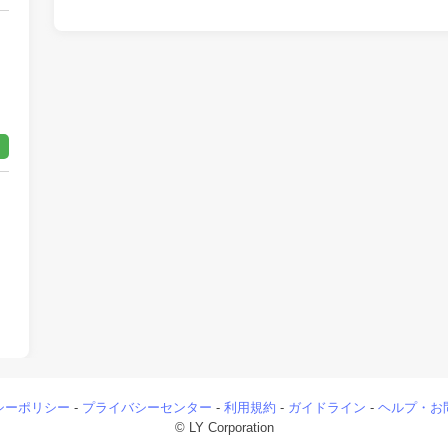
シーポリシー
-
プライバシーセンター
-
利用規約
-
ガイドライン
-
ヘルプ・お
© LY Corporation