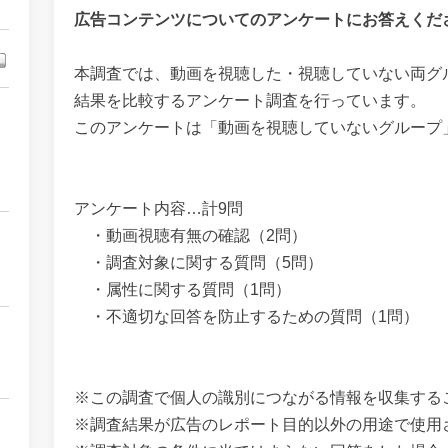
広告コンテンツについてのアンケートにお答えくだ
本調査では、動画を視聴した・視聴していない両グ
結果を比較するアンケート調査を行っています。
このアンケートは「動画を視聴していないグループ
アンケート内容…計9問
・動画視聴有無の確認（2問）
・調査対象に関する質問（5問）
・属性に関する質問（1問）
・不適切な回答を防止するための質問（1問）
※この調査で個人の識別につながる情報を収集する
※調査結果が広告のレポート目的以外の用途で使用