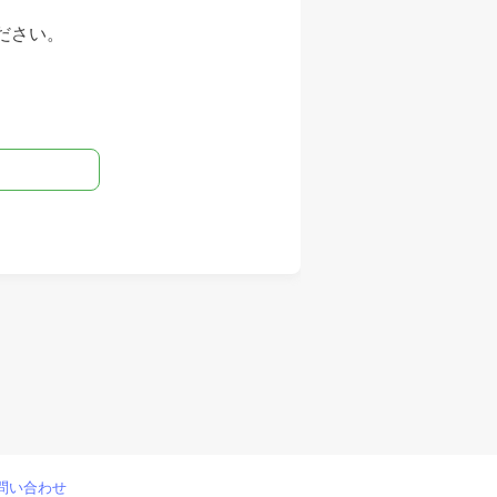
、
ださい。
問い合わせ