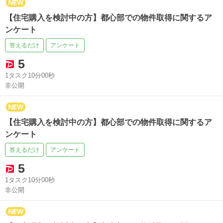
【住宅購入を検討中の方】都心部での物件取得に関するア
ンケート
答えるだけ
アンケート
5
1タスク10分00秒
非公開
【住宅購入を検討中の方】都心部での物件取得に関するア
ンケート
答えるだけ
アンケート
5
1タスク10分00秒
非公開