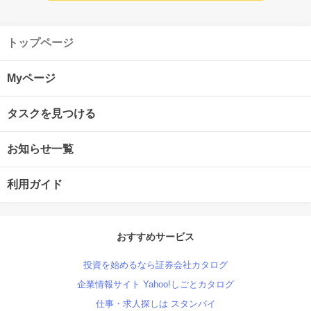
トップページ
Myページ
タスクを見つける
お知らせ一覧
利用ガイド
おすすめサービス
投資を始めるなら証券会社カタログ
企業情報サイト Yahoo!しごとカタログ
仕事・求人探しは スタンバイ