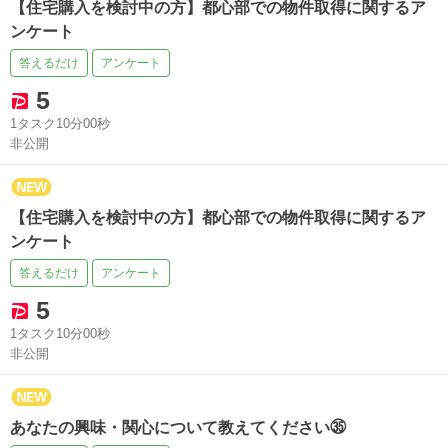
【住宅購入を検討中の方】都心部での物件取得に関するア
ンケート
答えるだけ
アンケート
5
1タスク10分00秒
非公開
【住宅購入を検討中の方】都心部での物件取得に関するア
ンケート
答えるだけ
アンケート
5
1タスク10分00秒
非公開
あなたの興味・関心について教えてください㉟