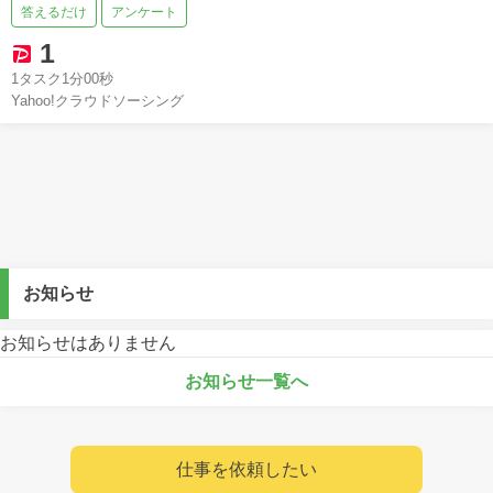
答えるだけ
アンケート
1
1タスク1分00秒
Yahoo!クラウドソーシング
お知らせ
お知らせはありません
お知らせ一覧へ
仕事を依頼したい