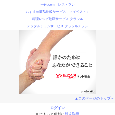
一休.com レストラン
おすすめ商品比較サービス「マイベスト」
料理レシピ動画サービス クラシル
デジタルチラシサービス クラシルチラシ
▲このページのトップへ
ログイン
IDでもっと便利に
新規取得