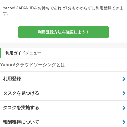
Yahoo! JAPAN IDをお持ちであれば1分もかからずに利用登録できま
す。
利用登録方法を確認しよう！
利用ガイドメニュー
Yahoo!クラウドソーシングとは
利用登録
タスクを見つける
タスクを実施する
報酬獲得について