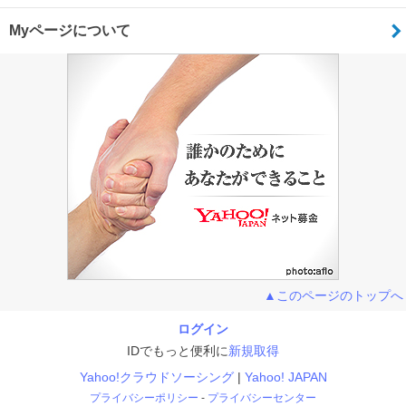
Myページについて
▲このページのトップへ
ログイン
IDでもっと便利に
新規取得
Yahoo!クラウドソーシング
Yahoo! JAPAN
プライバシーポリシー
プライバシーセンター