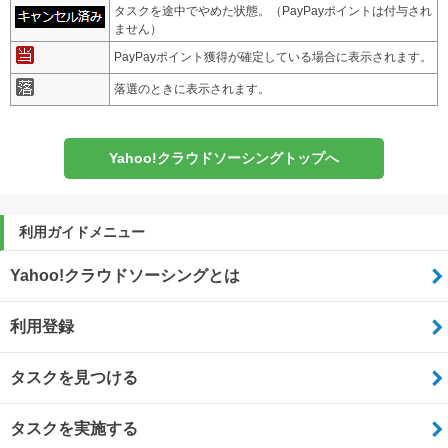
タスクを途中でやめた状態。（PayPayポイントは付与され
ません）
PayPayポイント獲得が確定している場合に表示されます。
落選のときに表示されます。
Yahoo!クラウドソーシングトップへ
利用ガイドメニュー
Yahoo!クラウドソーシングとは
利用登録
タスクを見つける
タスクを実施する