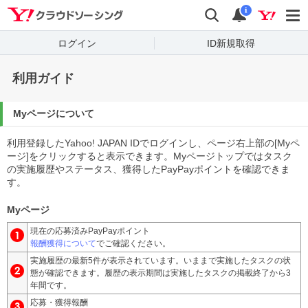
Yahoo!クラウドソーシング
検索
通知
i
ログイン
ID新規取得
利用ガイド
Myページについて
利用登録したYahoo! JAPAN IDでログインし、ページ右上部の[Myペ
ージ]をクリックすると表示できます。Myページトップではタスク
の実施履歴やステータス、獲得したPayPayポイントを確認できま
す。
Myページ
現在の応募済みPayPayポイント
報酬獲得について
でご確認ください。
実施履歴の最新5件が表示されています。いままで実施したタスクの状
態が確認できます。履歴の表示期間は実施したタスクの掲載終了から3
年間です。
応募・獲得報酬