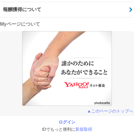
報酬獲得について
Myページについて
▲このページのトップへ
ログイン
IDでもっと便利に
新規取得