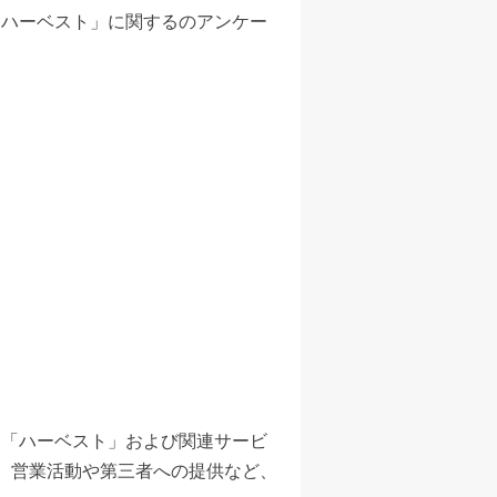
「ハーベスト」に関するのアンケー
ト「ハーベスト」および関連サービ
。営業活動や第三者への提供など、