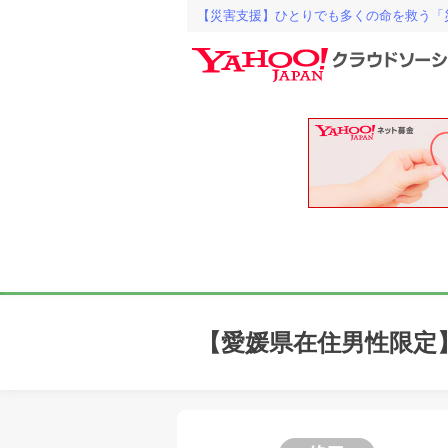
【災害支援】ひとりでも多くの命を救う「
【愛媛県在住男性限定